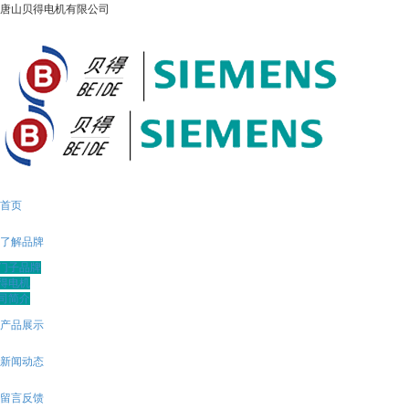
唐山贝得电机有限公司
首页
了解品牌
门子品牌
得电机
司简介
产品展示
新闻动态
留言反馈