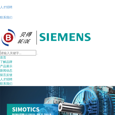
人才招聘
联系我们
首页
了解品牌
产品展示
新闻动态
留言反馈
人才招聘
联系我们