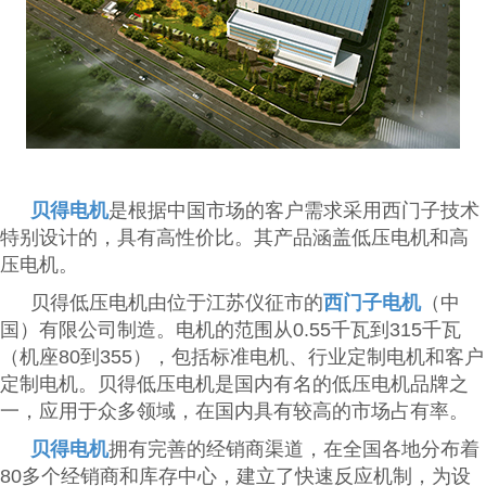
贝得电机
是根据中国市场的客户需求采用西门子技术
特别设计的，具有高性价比。其产品涵盖低压电机和高
压电机。
贝得低压电机由位于江苏仪征市的
西门子电机
（中
国）有限公司制造。电机的范围从0.55千瓦到315千瓦
（机座80到355），包括标准电机、行业定制电机和客户
定制电机。贝得低压电机是国内有名的低压电机品牌之
一，应用于众多领域，在国内具有较高的市场占有率。
贝得电机
拥有完善的经销商渠道，在全国各地分布着
80多个经销商和库存中心，建立了快速反应机制，为设