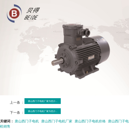
唐山西门子电机厂家为您介...
上一条 ：
唐山西门子电机厂家为您介...
下一条 ：
关键词：
唐山西门子电机
唐山西门子电机厂家
唐山西门子电机价格
唐山西门子电
机销售